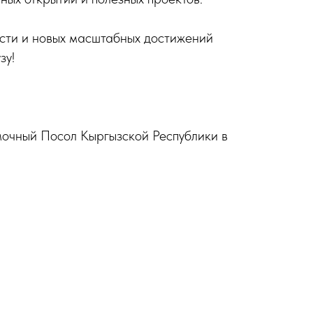
сти и новых масштабных достижений
зу!
очный Посол Кыргызской Республики в