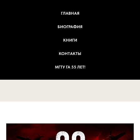
ГЛАВНАЯ
БИОГРАФИЯ
КНИГИ
КОНТАКТЫ
МГТУ ГА 55 ЛЕТ!