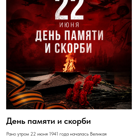
День памяти и скорби
Рано утром 22 июня 1941 года началась Великая