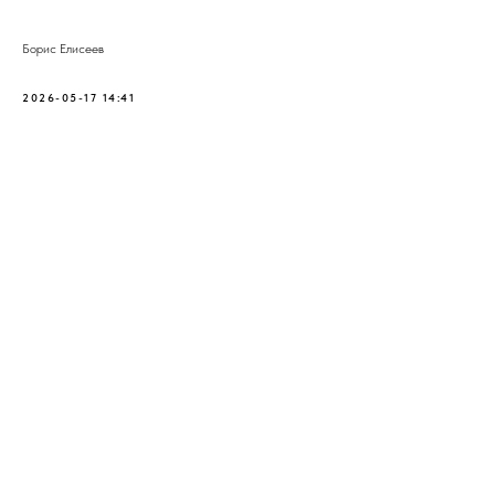
Борис Елисеев
2026-05-17 14:41