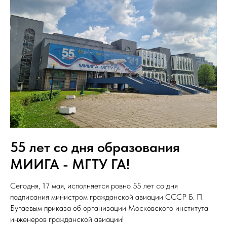
55 лет со дня образования
МИИГА - МГТУ ГА!
Сегодня, 17 мая, исполняется ровно 55 лет со дня
подписания министром гражданской авиации СССР Б. П.
Бугаевым приказа об организации Московского института
инженеров гражданской авиации!