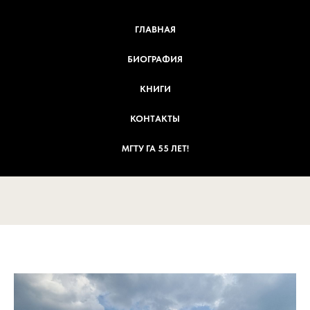
ГЛАВНАЯ
БИОГРАФИЯ
КНИГИ
КОНТАКТЫ
МГТУ ГА 55 ЛЕТ!